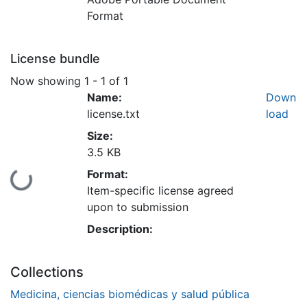
Loading...
Format
License bundle
Now showing
1 - 1 of 1
Name:
Down
license.txt
load
Size:
3.5 KB
Format:
Loading...
Item-specific license agreed
upon to submission
Description:
Collections
Medicina, ciencias biomédicas y salud pública