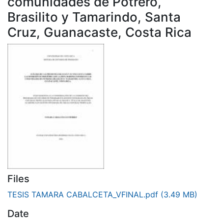
comunidades de Potrero,
Brasilito y Tamarindo, Santa
Cruz, Guanacaste, Costa Rica
Files
TESIS TAMARA CABALCETA_VFINAL.pdf
(3.49 MB)
Date