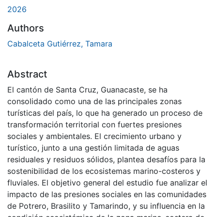
2026
Authors
Cabalceta Gutiérrez, Tamara
Abstract
El cantón de Santa Cruz, Guanacaste, se ha
consolidado como una de las principales zonas
turísticas del país, lo que ha generado un proceso de
transformación territorial con fuertes presiones
sociales y ambientales. El crecimiento urbano y
turístico, junto a una gestión limitada de aguas
residuales y residuos sólidos, plantea desafíos para la
sostenibilidad de los ecosistemas marino-costeros y
fluviales. El objetivo general del estudio fue analizar el
impacto de las presiones sociales en las comunidades
de Potrero, Brasilito y Tamarindo, y su influencia en la