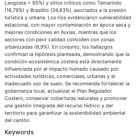
Langosta > 85%) y sitios críticos como Tamarindo
(18,79%) y Brasilito (26,83%), asociados a la presión
turística y urbana. Los ríos evidenciaron vulnerabilidad
estacional, con mayor contaminación en época seca y
mejores condiciones en lluvias, mientras que los
sectores con peor calidad coinciden con zonas
urbanizadas (8,9%). En conjunto, los hallazgos
confirman la hipótesis planteada, demostrando que la
condición ecosistémica costera está directamente
influenciada por el impacto humado causado por
actividades turísticas, comerciales, urbanas y el
inadecuado uso de suelo. Se recomienda fortalecer la
gobernanza local, actualizar el Plan Regulador
Costero, conservar coberturas naturales y promover
una gestión integrada del recurso hídrico y del
territorio para garantizar la sostenibilidad ambiental
del cantón.
Keywords