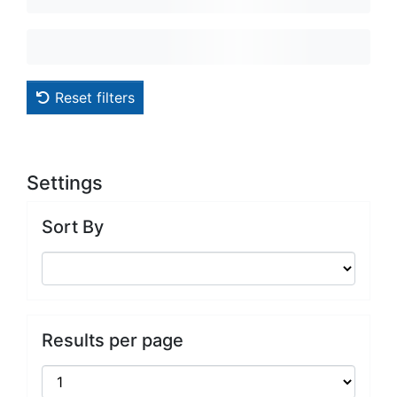
Reset filters
Settings
Sort By
Results per page