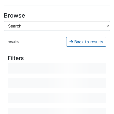
Browse
Back to results
results
Filters