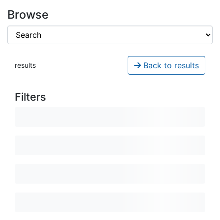
Browse
Back to results
results
Filters