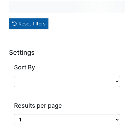
Reset filters
Settings
Sort By
Results per page