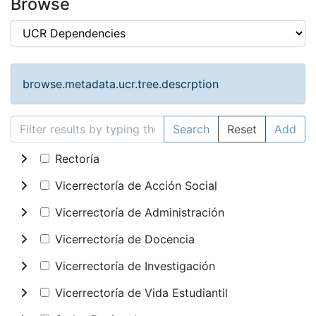
Browse
browse.metadata.ucr.tree.descrption
Search
Reset
Add
Rectoría
Vicerrectoría de Acción Social
Vicerrectoría de Administración
Vicerrectoría de Docencia
Vicerrectoría de Investigación
Vicerrectoría de Vida Estudiantil