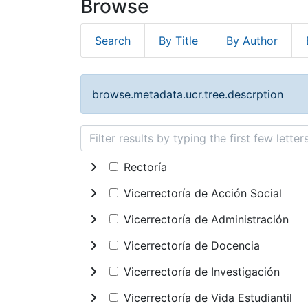
Browse
Search
By Title
By Author
browse.metadata.ucr.tree.descrption
Rectoría
Vicerrectoría de Acción Social
Vicerrectoría de Administración
Vicerrectoría de Docencia
Vicerrectoría de Investigación
Vicerrectoría de Vida Estudiantil