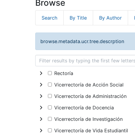
Browse
Search
By Title
By Author
browse.metadata.ucr.tree.descrption
Rectoría
Vicerrectoría de Acción Social
Vicerrectoría de Administración
Vicerrectoría de Docencia
Vicerrectoría de Investigación
Vicerrectoría de Vida Estudiantil