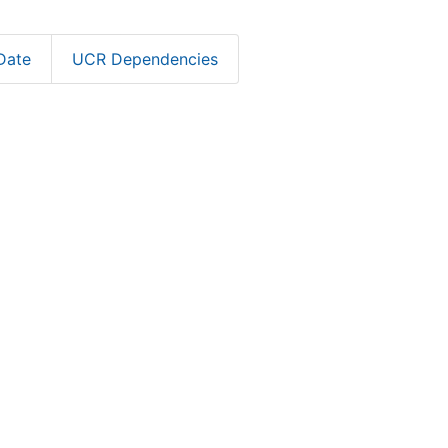
Date
UCR Dependencies