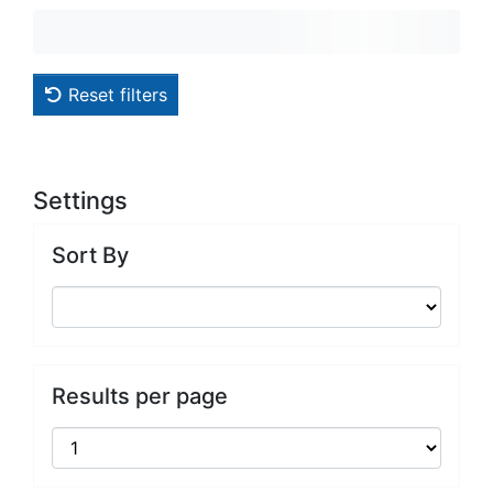
Reset filters
Settings
Sort By
Results per page