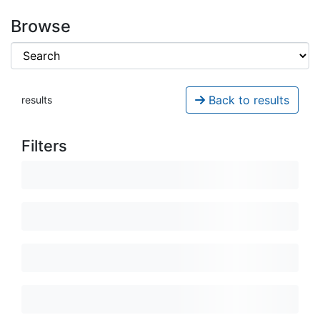
Browse
Back to results
results
Filters