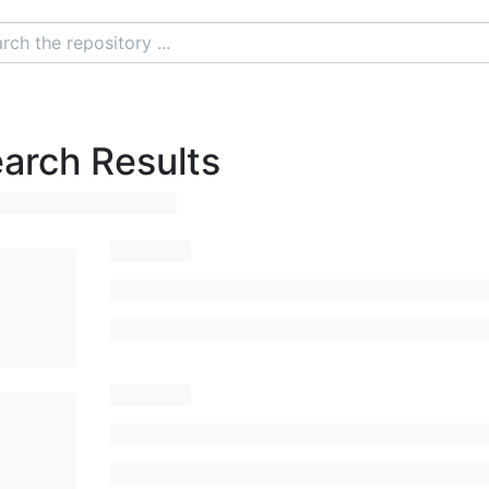
arch Results