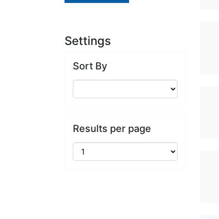
Settings
Sort By
Results per page