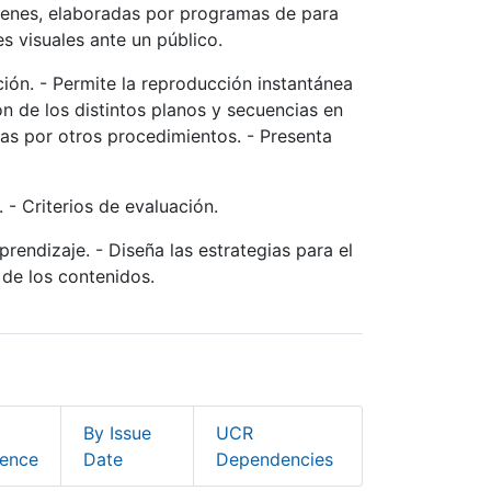
genes, elaboradas por programas de para
s visuales ante un público.
ón. - Permite la reproducción instantánea
n de los distintos planos y secuencias en
as por otros procedimientos. - Presenta
 - Criterios de evaluación.
prendizaje. - Diseña las estrategias para el
 de los contenidos.
By Issue
UCR
ence
Date
Dependencies