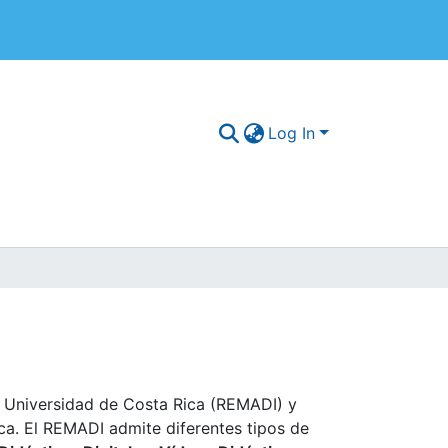
Log In
a Universidad de Costa Rica (REMADI) y
ca. El REMADI admite diferentes tipos de