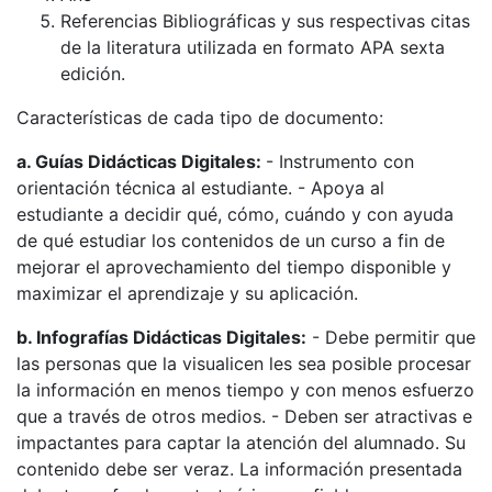
Referencias Bibliográficas y sus respectivas citas
de la literatura utilizada en formato APA sexta
edición.
Características de cada tipo de documento:
a. Guías Didácticas Digitales:
- Instrumento con
orientación técnica al estudiante. - Apoya al
estudiante a decidir qué, cómo, cuándo y con ayuda
de qué estudiar los contenidos de un curso a fin de
mejorar el aprovechamiento del tiempo disponible y
maximizar el aprendizaje y su aplicación.
b. Infografías Didácticas Digitales:
- Debe permitir que
las personas que la visualicen les sea posible procesar
la información en menos tiempo y con menos esfuerzo
que a través de otros medios. - Deben ser atractivas e
impactantes para captar la atención del alumnado. Su
contenido debe ser veraz. La información presentada