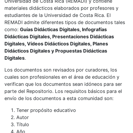
Universidad de Costa Rica (REMADI) y contiene
materiales didácticos elaborados por profesores y
estudiantes de la Universidad de Costa Rica. El
REMADI admite diferentes tipos de documentos tales
como:
Guías Didácticas Digitales, Infografías
Didácticas Digitales, Presentaciones Didácticas
Digitales, Vídeos Didácticos Digitales, Planes
Didácticos Digitales y Propuestas Didácticas
Digitales
.
Los documentos son revisados por curadores, los
cuales son profesionales en el área de educación y
verifican que los documentos sean idóneos para ser
parte del Repositorio. Los requisitos básicos para el
envío de los documentos a esta comunidad son:
Tener propósito educativo
Autor
Título
Año