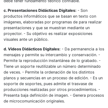
debe tener fundamento teórico confiable.
c. Presentaciones Didácticas Digitales:
- Son
productos informáticos que se basan en texto con
imágenes, elaboradas por programas de para realizar
presentaciones y que se muestran mediante un
proyector. - Su objetivo es realizar exposiciones
visuales ante un público.
d. Vídeos Didácticos Digitales:
- Da permanencia a los
mensajes y permite su intercambio y conservación. -
Permite la reproducción instantánea de lo grabado. -
Tiene un soporte reutilizable un número determinado
de veces. - Permite la ordenación de los distintos
planos y secuencias en un proceso de edición. - Es un
soporte de soportes, pues admite el trasvase de
producciones realizadas por otros procedimientos. -
Presenta baja definición de imagen. - Genera procesos
de microcomunicación originales.