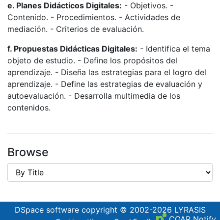
e. Planes Didácticos Digitales:
- Objetivos. -
Contenido. - Procedimientos. - Actividades de
mediación. - Criterios de evaluación.
f. Propuestas Didácticas Digitales:
- Identifica el tema
objeto de estudio. - Define los propósitos del
aprendizaje. - Diseña las estrategias para el logro del
aprendizaje. - Define las estrategias de evaluación y
autoevaluación. - Desarrolla multimedia de los
contenidos.
Browse
DSpace software
copyright © 2002-2026
LYRASIS
COAR Notify