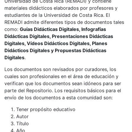
Universidad de Costa Rica (REMADI) y contiene
materiales didácticos elaborados por profesores y
estudiantes de la Universidad de Costa Rica. El
REMADI admite diferentes tipos de documentos tales
como:
Guías Didácticas Digitales, Infografías
Didácticas Digitales, Presentaciones Didácticas
Digitales, Vídeos Didácticos Digitales, Planes
Didácticos Digitales y Propuestas Didácticas
Digitales
.
Los documentos son revisados por curadores, los
cuales son profesionales en el área de educación y
verifican que los documentos sean idóneos para ser
parte del Repositorio. Los requisitos básicos para el
envío de los documentos a esta comunidad son:
Tener propósito educativo
Autor
Título
Año