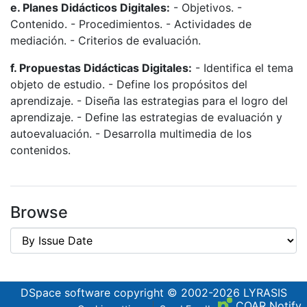
e. Planes Didácticos Digitales:
- Objetivos. -
Contenido. - Procedimientos. - Actividades de
mediación. - Criterios de evaluación.
f. Propuestas Didácticas Digitales:
- Identifica el tema
objeto de estudio. - Define los propósitos del
aprendizaje. - Diseña las estrategias para el logro del
aprendizaje. - Define las estrategias de evaluación y
autoevaluación. - Desarrolla multimedia de los
contenidos.
Browse
DSpace software
copyright © 2002-2026
LYRASIS
COAR Notify