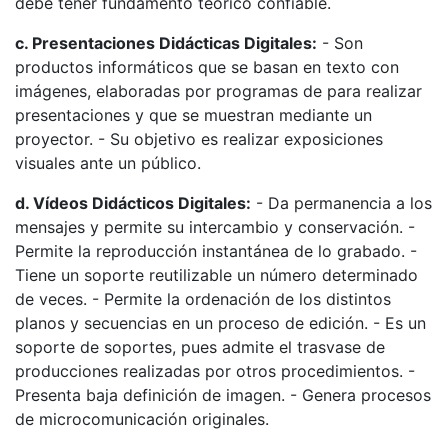
debe tener fundamento teórico confiable.
c. Presentaciones Didácticas Digitales:
- Son
productos informáticos que se basan en texto con
imágenes, elaboradas por programas de para realizar
presentaciones y que se muestran mediante un
proyector. - Su objetivo es realizar exposiciones
visuales ante un público.
d. Vídeos Didácticos Digitales:
- Da permanencia a los
mensajes y permite su intercambio y conservación. -
Permite la reproducción instantánea de lo grabado. -
Tiene un soporte reutilizable un número determinado
de veces. - Permite la ordenación de los distintos
planos y secuencias en un proceso de edición. - Es un
soporte de soportes, pues admite el trasvase de
producciones realizadas por otros procedimientos. -
Presenta baja definición de imagen. - Genera procesos
de microcomunicación originales.