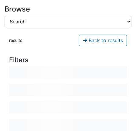
Browse
Back to results
results
Filters