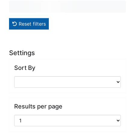
Reset filters
Settings
Sort By
Results per page