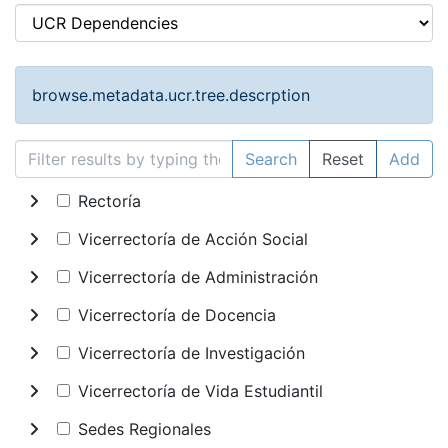
browse.metadata.ucr.tree.descrption
Search
Reset
Add
Rectoría
Vicerrectoría de Acción Social
Vicerrectoría de Administración
Vicerrectoría de Docencia
Vicerrectoría de Investigación
Vicerrectoría de Vida Estudiantil
Sedes Regionales