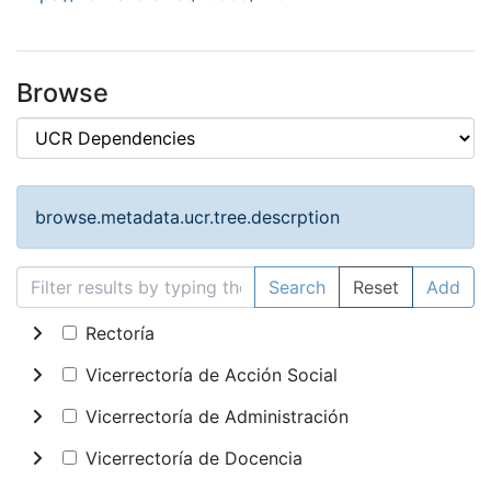
Browse
browse.metadata.ucr.tree.descrption
Search
Reset
Add
Rectoría
Vicerrectoría de Acción Social
Vicerrectoría de Administración
Vicerrectoría de Docencia