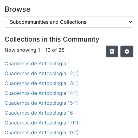
Browse
Collections in this Community
Now showing
1 - 10 of 25
Cuadernos de Antopología 1
Cuadernos de Antopología 12(1)
Cuadernos de Antopología 13(1)
Cuadernos de Antopología 14(1)
Cuadernos de Antopología 15(1)
Cuadernos de Antopología 16
Cuadernos de Antopología 17(1)
Cuadernos de Antopología 19(1)