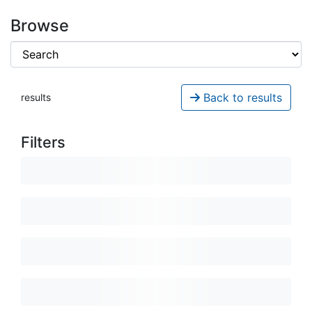
Browse
Back to results
results
Filters