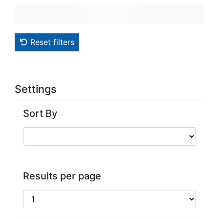
Reset filters
Settings
Sort By
Results per page