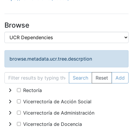
Browse
browse.metadata.ucr.tree.descrption
Search
Reset
Add
Rectoría
Vicerrectoría de Acción Social
Vicerrectoría de Administración
Vicerrectoría de Docencia